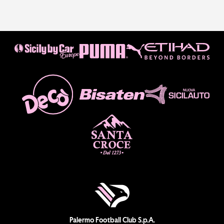
Palermo Football Club S.p.A.