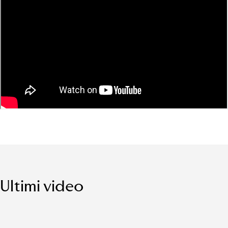
Ultimi video