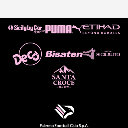
Palermo Football Club S.p.A.