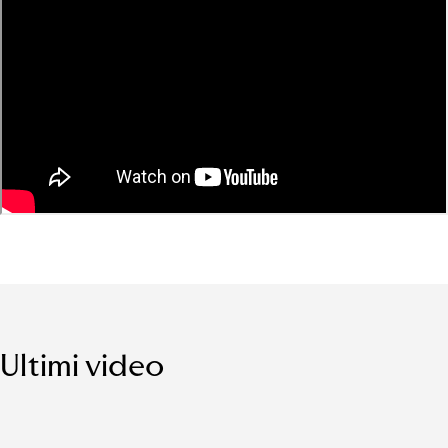
Ultimi video