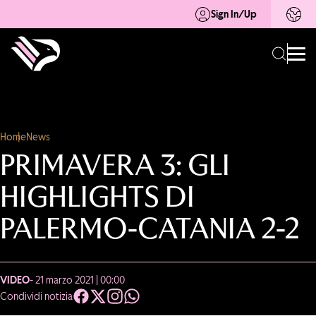
Sign In/Up
Home
News
PRIMAVERA 3: GLI
HIGHLIGHTS DI
PALERMO-CATANIA 2-2
VIDEO
- 21 marzo 2021 | 00:00
Condividi notizia