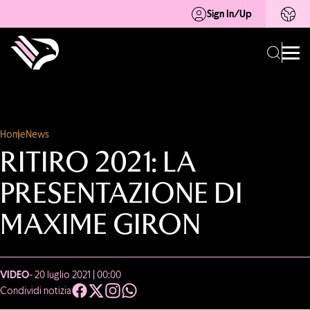
Sign In/Up
Home
News
RITIRO 2021: LA
PRESENTAZIONE DI
MAXIME GIRON
VIDEO
- 20 luglio 2021 | 00:00
Condividi notizia