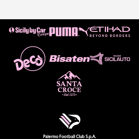
Palermo Football Club S.p.A.