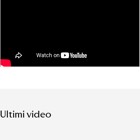
Ultimi video