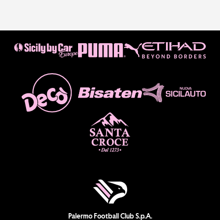
Palermo Football Club S.p.A.