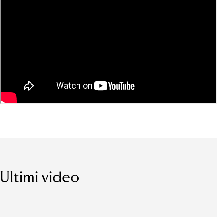
Ultimi video