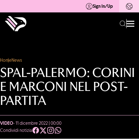
Sign In/Up
Home
News
SPAL-PALERMO: CORINI
E MARCONI NEL POST-
PARTITA
VIDEO
- 11 dicembre 2022 | 00:00
Condividi notizia