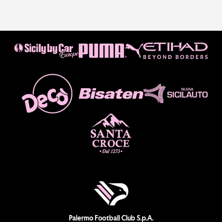
Palermo Football Club S.p.A.