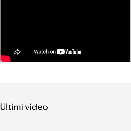
Ultimi video