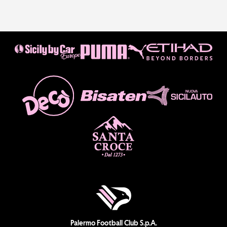
Palermo Football Club S.p.A.