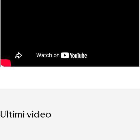
Ultimi video