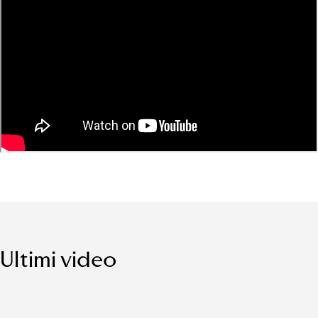
Ultimi video