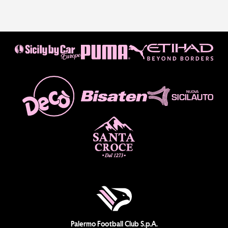
Palermo Football Club S.p.A.