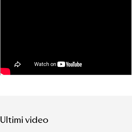
Ultimi video