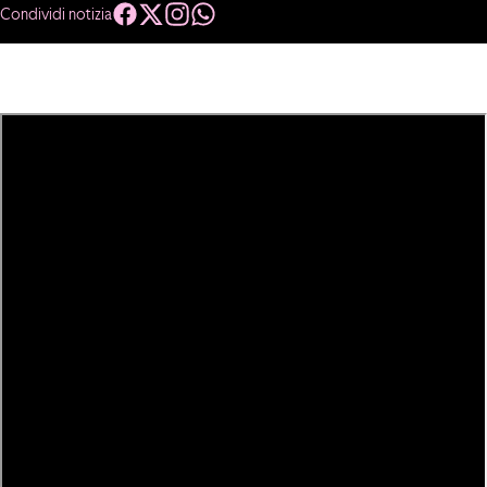
Condividi notizia