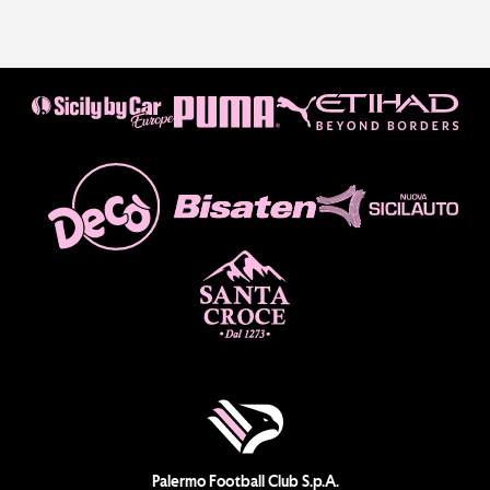
Palermo Football Club S.p.A.