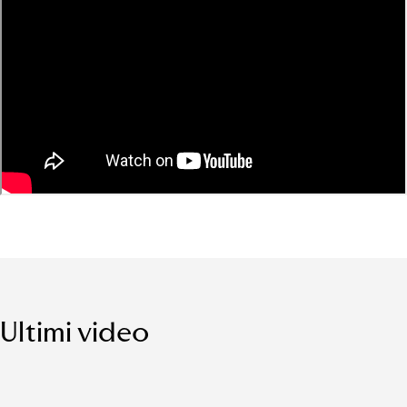
Ultimi video