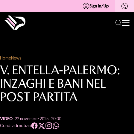
Sign In/Up
Home
News
V. ENTELLA-PALERMO:
INZAGHI E BANI NEL
POST PARTITA
VIDEO
- 22 novembre 2025 | 20:00
Condividi notizia