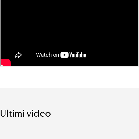
Ultimi video