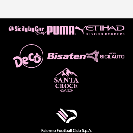
Palermo Football Club S.p.A.