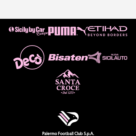
Palermo Football Club S.p.A.