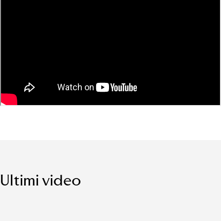
Ultimi video