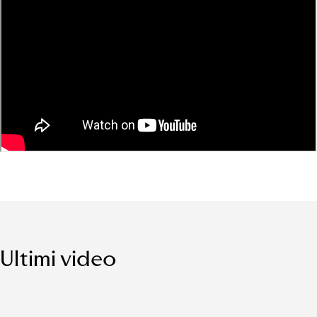
Ultimi video