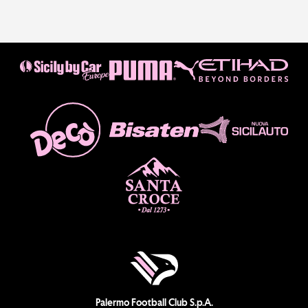
Palermo Football Club S.p.A.