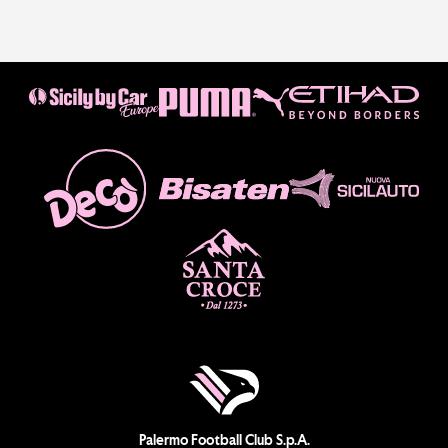
Palermo Football Club S.p.A.