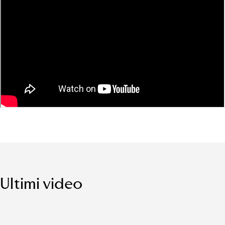
Ultimi video