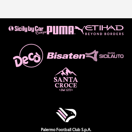
Palermo Football Club S.p.A.