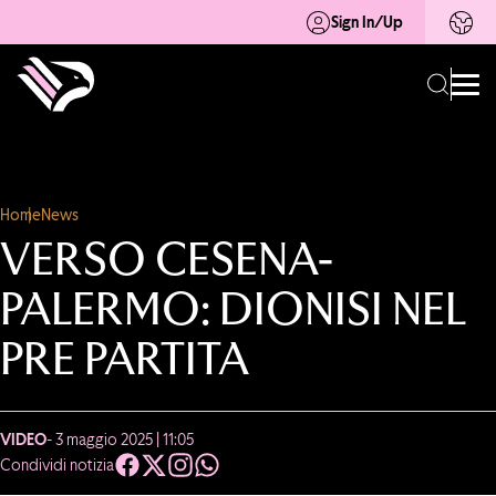
Sign In/Up
Home
News
VERSO CESENA-
PALERMO: DIONISI NEL
PRE PARTITA
VIDEO
- 3 maggio 2025 | 11:05
Condividi notizia