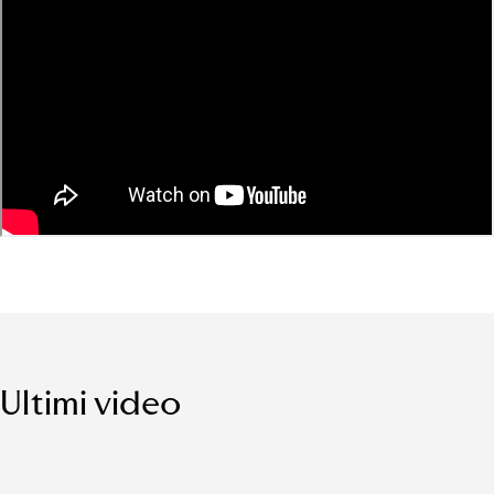
Ultimi video