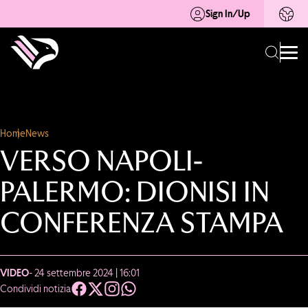
Sign In/Up
Home
News
VERSO NAPOLI-
PALERMO: DIONISI IN
CONFERENZA STAMPA
VIDEO
- 24 settembre 2024 | 16:01
Condividi notizia