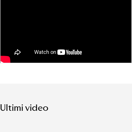
Ultimi video