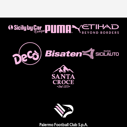
Palermo Football Club S.p.A.