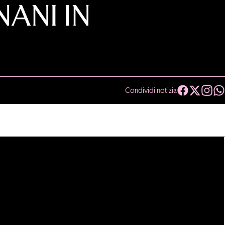
ANI IN
Condividi notizia