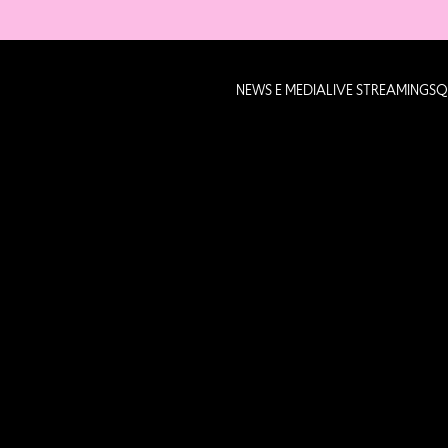
NEWS E MEDIA
LIVE STREAMING
SQ