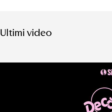
Ultimi video