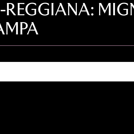
REGGIANA: MIGN
AMPA