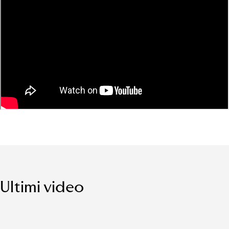
Ultimi video