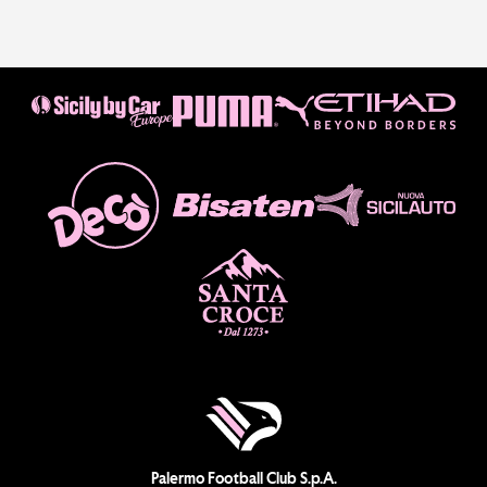
Palermo Football Club S.p.A.