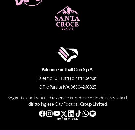
Palermo Football Club S.p.A.
Palermo F.C. Tutti i diritti riservati
C.F. e Partita IVA 06804260823
Soggetta all’attività di direzione e coordinamento della Società di
diritto inglese City Football Group Limited