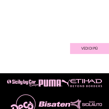
VEDI DI PIÙ