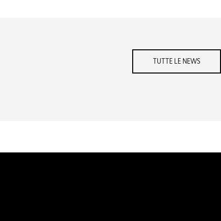
TUTTE LE NEWS