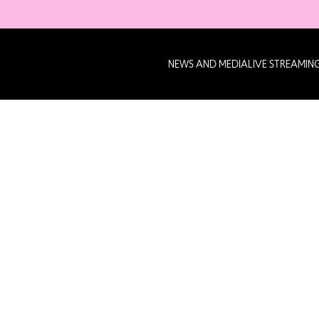
NEWS AND MEDIA
LIVE STREAMIN