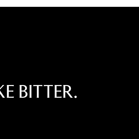
KE BITTER.