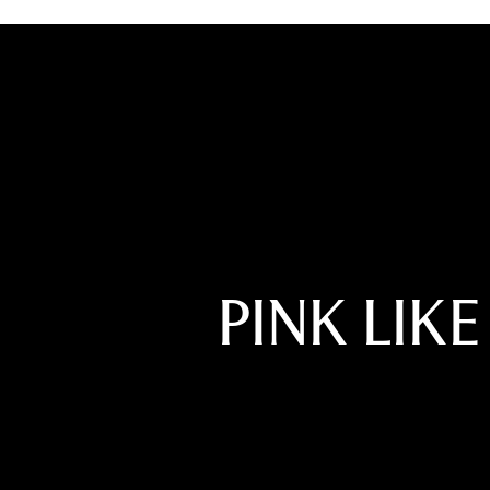
PINK LIKE