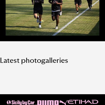
Latest photogalleries