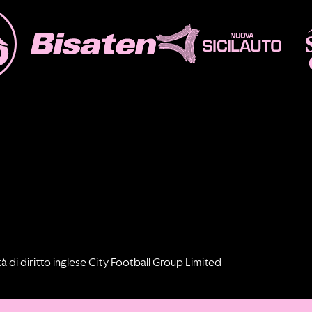
à di diritto inglese City Football Group Limited