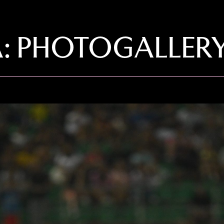
A: PHOTOGALLER