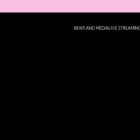
NEWS AND MEDIA
LIVE STREAMIN