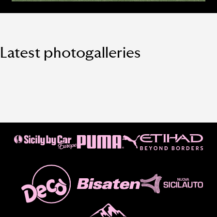
Latest photogalleries