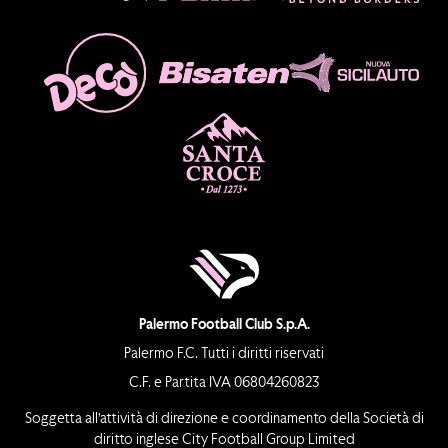
Palermo Football Club S.p.A.
Palermo F.C. Tutti i diritti riservati
C.F. e Partita IVA 06804260823
Soggetta all’attività di direzione e coordinamento della Società di
diritto inglese City Football Group Limited