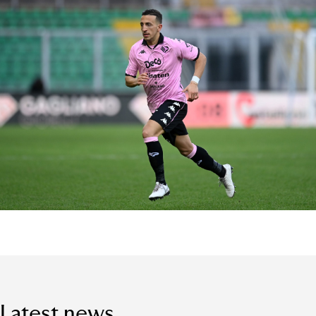
Latest news