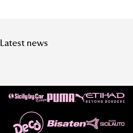
Latest news