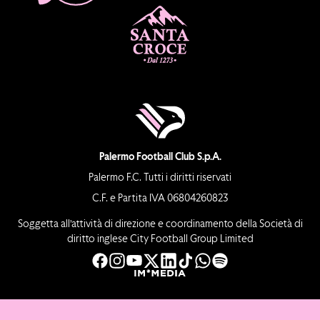
Palermo Football Club S.p.A.
Palermo F.C. Tutti i diritti riservati
C.F. e Partita IVA 06804260823
Soggetta all’attività di direzione e coordinamento della Società di
diritto inglese City Football Group Limited