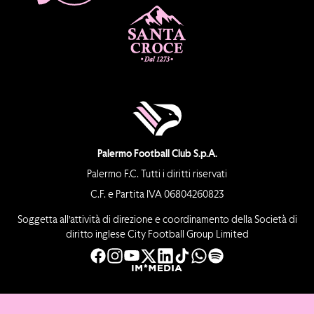
Palermo Football Club S.p.A.
Palermo F.C. Tutti i diritti riservati
C.F. e Partita IVA 06804260823
Soggetta all’attività di direzione e coordinamento della Società di
diritto inglese City Football Group Limited