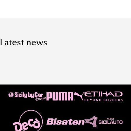
Latest news