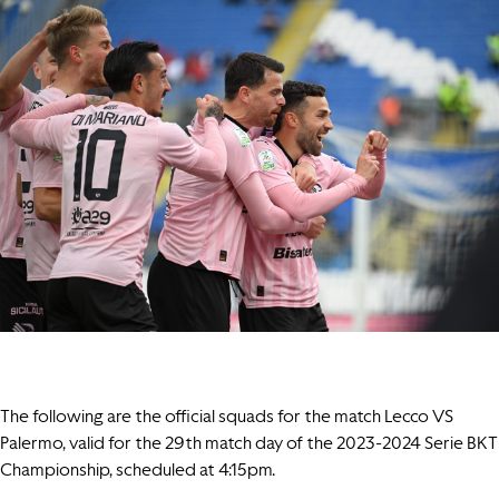
The following are the official squads for the match Lecco VS
Palermo, valid for the 29th match day of the 2023-2024 Serie BKT
Championship, scheduled at 4:15pm.