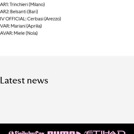
AR1: Trinchieri (Milano)
AR2: Belsanti (Bari)
IV OFFICIAL: Cerbasi (Arezzo)
VAR: Mariani (Aprilia)
AVAR: Miele (Nola)
Latest news