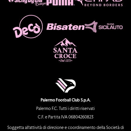
Palermo Football Club S.p.A.
Palermo F.C. Tutti i diritti riservati
C.F. e Partita IVA 06804260823
Soggetta all’attività di direzione e coordinamento della Società di