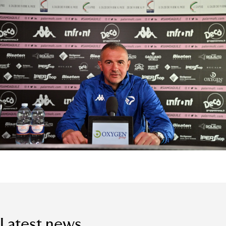
Latest news