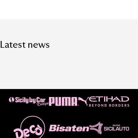
Latest news