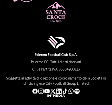
Palermo Football Club S.p.A.
Palermo F.C. Tutti i diritti riservati
C.F. e Partita IVA 06804260823
Soggetta all’attività di direzione e coordinamento della Società di
diritto inglese City Football Group Limited