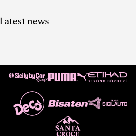
Latest news