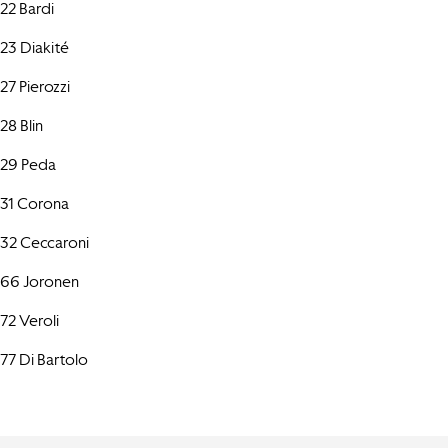
22 Bardi
23 Diakité
27 Pierozzi
28 Blin
29 Peda
31 Corona
32 Ceccaroni
66 Joronen
72 Veroli
77 Di Bartolo