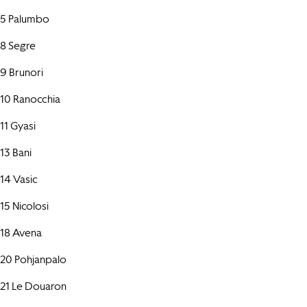
5 Palumbo
8 Segre
9 Brunori
10 Ranocchia
11 Gyasi
13 Bani
14 Vasic
15 Nicolosi
18 Avena
20 Pohjanpalo
21 Le Douaron