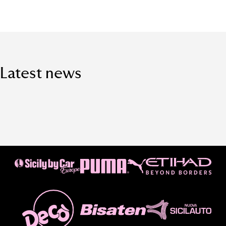
Latest news