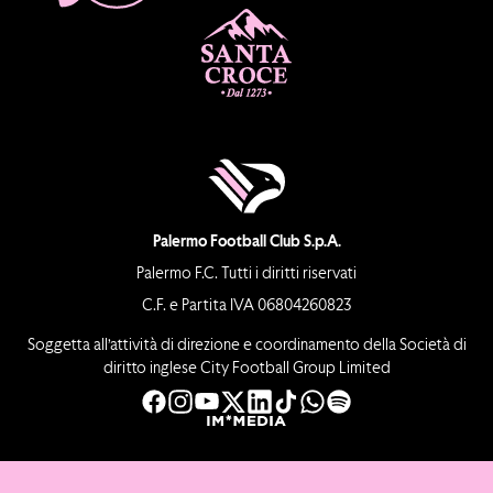
Palermo Football Club S.p.A.
Palermo F.C. Tutti i diritti riservati
C.F. e Partita IVA 06804260823
Soggetta all’attività di direzione e coordinamento della Società di
diritto inglese City Football Group Limited