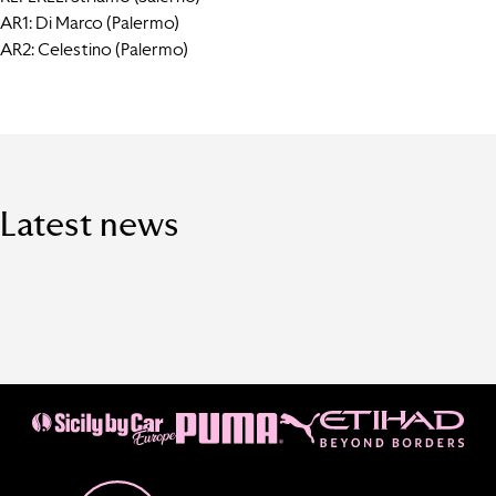
AR1: Di Marco (Palermo)
AR2: Celestino (Palermo)
Latest news