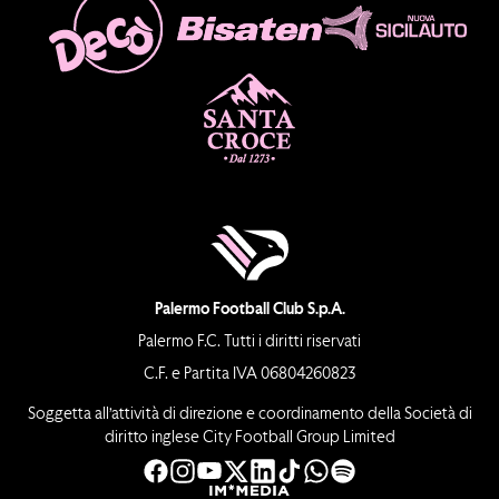
Palermo Football Club S.p.A.
Palermo F.C. Tutti i diritti riservati
C.F. e Partita IVA 06804260823
Soggetta all’attività di direzione e coordinamento della Società di
diritto inglese City Football Group Limited