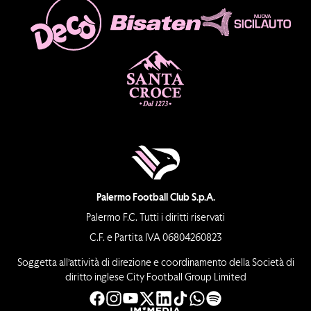
Palermo Football Club S.p.A.
Palermo F.C. Tutti i diritti riservati
C.F. e Partita IVA 06804260823
Soggetta all’attività di direzione e coordinamento della Società di
diritto inglese City Football Group Limited