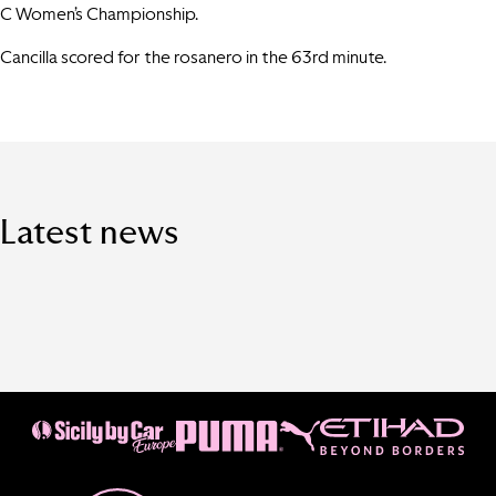
C Women’s Championship.
Cancilla scored for the rosanero in the 63rd minute.
Latest news