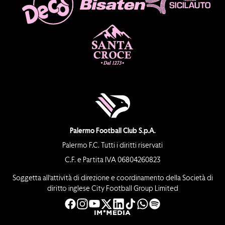
Palermo Football Club S.p.A.
Palermo F.C. Tutti i diritti riservati
C.F. e Partita IVA 06804260823
Soggetta all’attività di direzione e coordinamento della Società di
diritto inglese City Football Group Limited