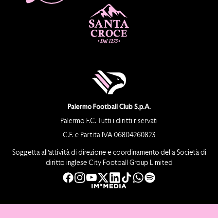
Palermo Football Club S.p.A.
Palermo F.C. Tutti i diritti riservati
C.F. e Partita IVA 06804260823
Soggetta all’attività di direzione e coordinamento della Società di
diritto inglese City Football Group Limited