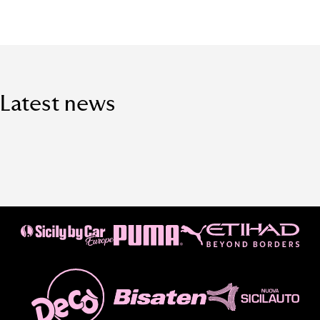
Latest news