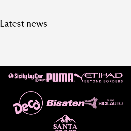
Latest news