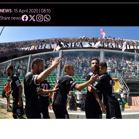
NEWS
- 15 April 2020 | 08:10
Share news