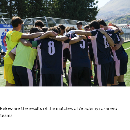
Below are the results of the matches of Academy rosanero
teams: