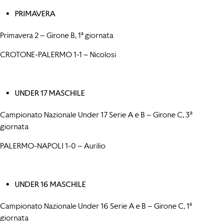
PRIMAVERA
Primavera 2 – Girone B, 1ª giornata
CROTONE-PALERMO 1-1 – Nicolosi
UNDER 17 MASCHILE
Campionato Nazionale Under 17 Serie A e B – Girone C, 3ª
giornata
PALERMO-NAPOLI 1-0 – Aurilio
UNDER 16 MASCHILE
Campionato Nazionale Under 16 Serie A e B – Girone C, 1ª
giornata