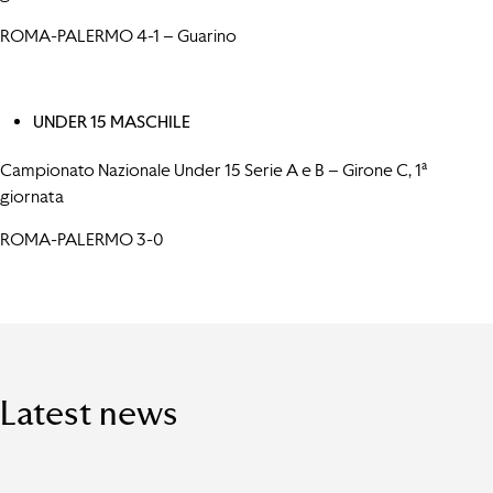
ROMA-PALERMO 4-1 – Guarino
UNDER 15 MASCHILE
Campionato Nazionale Under 15 Serie A e B – Girone C, 1ª
giornata
ROMA-PALERMO 3-0
Latest news