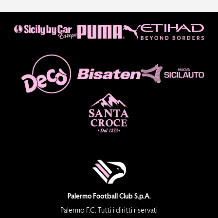
Palermo Football Club S.p.A.
Palermo F.C. Tutti i diritti riservati