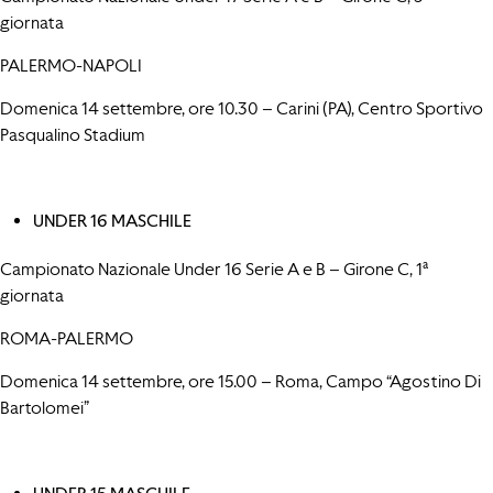
giornata
PALERMO-NAPOLI
Domenica 14 settembre, ore 10.30 – Carini (PA), Centro Sportivo
Pasqualino Stadium
UNDER 16 MASCHILE
Campionato Nazionale Under 16 Serie A e B – Girone C, 1ª
giornata
ROMA-PALERMO
Domenica 14 settembre, ore 15.00 – Roma, Campo “Agostino Di
Bartolomei”