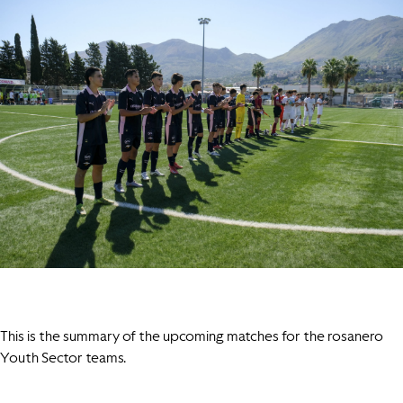
This is the summary of the upcoming matches for the rosanero
Youth Sector teams.