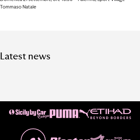
Tommaso Natale
Latest news