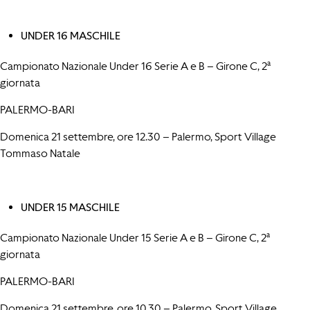
UNDER 16 MASCHILE
Campionato Nazionale Under 16 Serie A e B – Girone C, 2ª
giornata
PALERMO-BARI
Domenica 21 settembre, ore 12.30 – Palermo, Sport Village
Tommaso Natale
UNDER 15 MASCHILE
Campionato Nazionale Under 15 Serie A e B – Girone C, 2ª
giornata
PALERMO-BARI
Domenica 21 settembre, ore 10.30 – Palermo, Sport Village