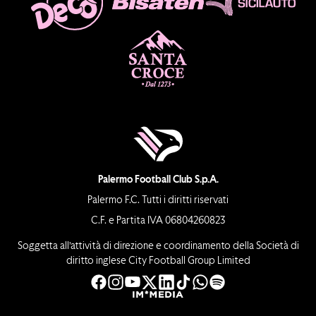
Palermo Football Club S.p.A.
Palermo F.C. Tutti i diritti riservati
C.F. e Partita IVA 06804260823
Soggetta all’attività di direzione e coordinamento della Società di
diritto inglese City Football Group Limited