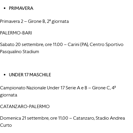
PRIMAVERA
Primavera 2 – Girone B, 2ª giornata
PALERMO-BARI
Sabato 20 settembre, ore 11.00 – Carini (PA), Centro Sportivo
Pasqualino Stadium
UNDER 17 MASCHILE
Campionato Nazionale Under 17 Serie A e B – Girone C, 4ª
giornata
CATANZARO-PALERMO
Domenica 21 settembre, ore 11.00 – Catanzaro, Stadio Andrea
Curto