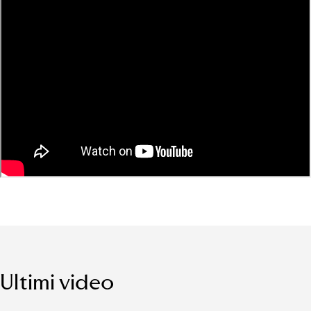
Ultimi video